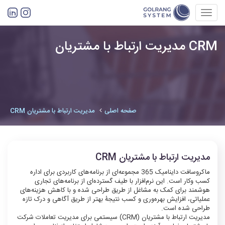
Toggl
navig
مدیریت ارتباط با مشتریان CRM
صفحه اصلی
مدیریت ارتباط با مشتریان CRM
مدیریت ارتباط با مشتریان CRM
ماکروسافت داینامیک 365 مجموعه‌ای از برنامه‌های کاربردی برای اداره
کسب وکار است. این نرم‌افزار با طیف گسترده‌ای از برنامه‌های تجاری
هوشمند برای کمک به مشاغل از طریق طراحی شده و با کاهش هزینه‌های
عملیاتی، افزایش بهره‌وری و کسب نتیجۀ بهتر از طریق آگاهی و درک تازه
طراحی شده است.
مدیریت ارتباط با مشتریان (CRM) سیستمی برای مدیریت تعاملات شرکت