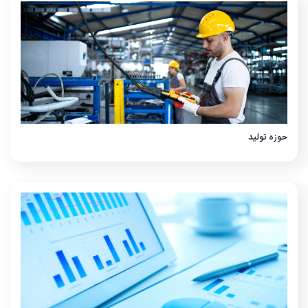
حوزه تولید