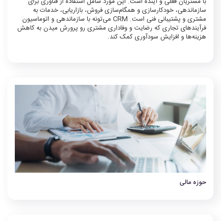
با مشتریان فعلی و آینده است. این مورد شامل استفاده از فناوری برای
سازماندهی، خودکارسازی و همگام‌سازی فروش، بازاریابی، خدمات به
مشتری و پشتیبانی فنی است. CRM می‌تونه با سازماندهی و اتوماسیون
فرآیندهای تجاری که رضایت و وفاداری مشتری رو پرورش میدن به کاهش
هزینه‌ها و افزایش سودآوری کمک کند.
حوزه مالی