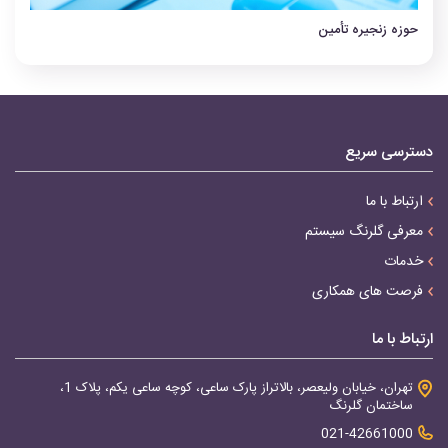
حوزه زنجیره تأمین
دسترسی سریع
ارتباط با ما
معرفی گلرنگ سیستم
خدمات
فرصت های همکاری
ارتباط با ما
تهران، خیابان ولیعصر، بالاتراز پارک ساعی، کوچه ساعی یکم، پلاک 1،
ساختمان گلرنگ
021-42661000