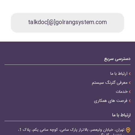
talkdoc[@]golrangsystem.com
دسترسی سریع
ارتباط با ما
معرفی گلرنگ سیستم
خدمات
فرصت های همکاری
ارتباط با ما
تهران، خیابان ولیعصر، بالاتراز پارک ساعی، کوچه ساعی یکم، پلاک 1،