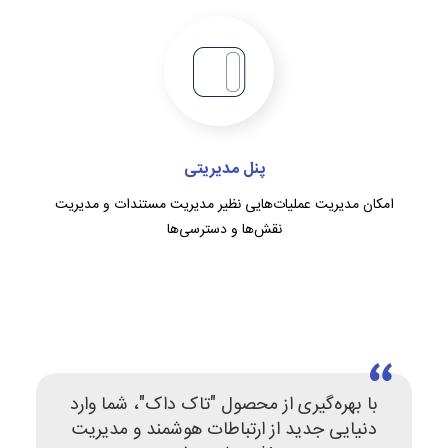
پنل مدیریتی
امکان مدیریت عملیات‌هایی نظیر مدیریت مستندات و مدیریت
نقش‌ها و دسترسی‌ها
با بهره‌گیری از محصول "تاک­ داک"، شما وارد
دنیایی جدید از ارتباطات هوشمند و مدیریت