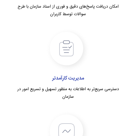
امکان دریافت پاسخ‌های دقیق و فوری از اسناد سازمان با طرح
سوالات توسط کاربران
مدیریت کارآمدتر
دسترسی سریع‌تر به اطلاعات به منظور تسهیل و تسریع امور در
سازمان