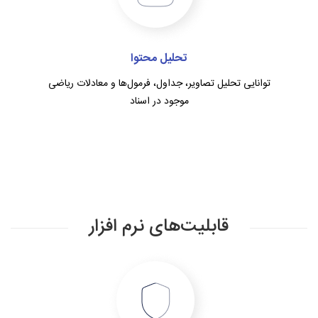
تحلیل محتوا
توانایی تحلیل تصاویر، جداول، فرمول‌ها و معادلات ریاضی
موجود در اسناد
قابلیت‌های نرم افزار