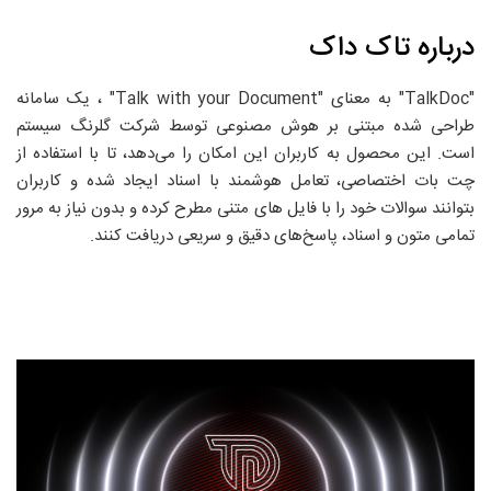
درباره تاک داک
"TalkDoc" به معنای "Talk with your Document" ، یک سامانه
طراحی شده مبتنی بر هوش مصنوعی توسط شرکت گلرنگ سیستم
است. این محصول به کاربران این امکان را می‌دهد، تا با استفاده از
چت بات اختصاصی، تعامل هوشمند با اسناد ایجاد شده و کاربران
بتوانند سوالات خود را با فایل های متنی مطرح کرده و بدون نیاز به مرور
تمامی متون و اسناد، پاسخ‌های دقیق و سریعی دریافت کنند.