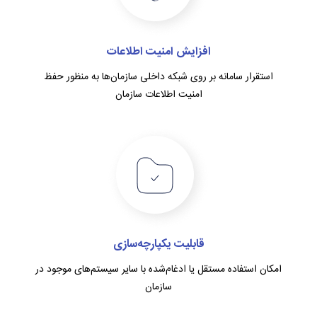
افزایش امنیت اطلاعات
استقرار سامانه بر روی شبکه داخلی سازمان‌ها به منظور حفظ
امنیت اطلاعات سازمان
قابلیت یکپارچه‌سازی
امکان استفاده مستقل یا ادغام‌شده با سایر سیستم‌های موجود در
سازمان