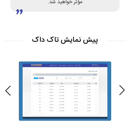
مؤثر خواهید شد.
پیش نمایش تاک داک