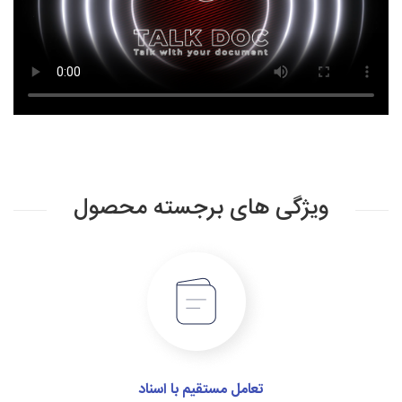
ویژگی های برجسته محصول
تعامل مستقیم با اسناد