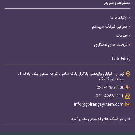
دسترسی سریع
ارتباط با ما
معرفی گلرنگ سیستم
خدمات
فرصت های همکاری
ارتباط با ما
تهران، خیابان ولیعصر، بالاتراز پارک ساعی، کوچه ساعی یکم، پلاک 1،
ساختمان گلرنگ
021-42661000
021-42661111
info@golrangsystem.com
ما را در شبکه های اجتماعی دنبال کنید