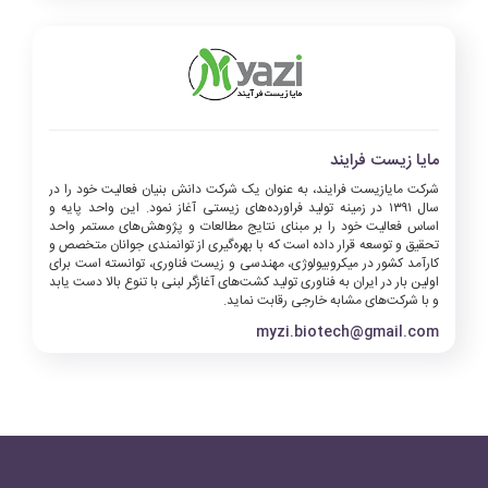
مایا زیست فرایند
شرکت مایازیست فرایند، به عنوان یک شرکت دانش بنیان فعالیت خود را در
سال ۱۳۹۱ در زمینه تولید فراورده‌های زیستی آغاز نمود. این واحد پایه و
اساس فعالیت خود را بر مبنای نتایج مطالعات و پژوهش‌های مستمر واحد
تحقیق و توسعه قرار داده است که با بهره‌گیری از توانمندی جوانان متخصص و
کارآمد کشور در میکروبیولوژی، مهندسی و زیست فناوری، توانسته است برای
اولین بار در ایران به فناوری تولید کشت‌های آغازگر لبنی با تنوع بالا دست یابد
و با شرکت‌های مشابه خارجی رقابت نماید.
myzi.biotech@gmail.com