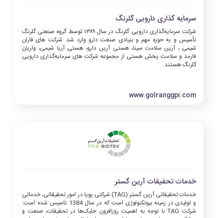
سرمایه گذاری دارویی گلرنگ
شرکت سرمایه‌گذاری دارویی گلرنگ در سال ۱۳۸۹ توسط گروه صنعتی گلرنگ
تأسیس و به حوزه مهم و بنیادی صنعت دارو وارد شد. شرکت های فاران
شیمی ، آرین سلامت سینا، هستی آرین دارو، هستی آریا شیمی، واریان
فارمد و سلامت پخش هستی از مجموعه شرکت های سرمایه‌گذاری دارویی
گلرنگ هستند.
www.golranggpi.com
خدمات تحقیقات آرین گستر
خدمات تحقیقاتی آرین گستر (TAG) شرکتی پویا در امور تحقیقاتی، خدماتی
و تولیدی در زمینه بیوتکنولوژی است که در سال 1384 تاسیس شده است.
شرکت TAG با توجه به اهمیت روزافزون جلبک‌ها در تحقیقات، صنعت و