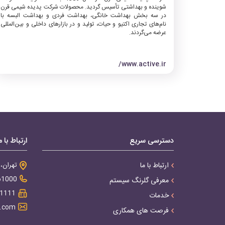
شوینده و بهداشتی تأسیس گردید. محصولات شرکت پدیده شیمی قرن
در سه بخش بهداشت خانگی، بهداشت فردی و بهداشت البسه با
نام‌های تجاری اکتیو و حیات، تولید و در بازارهای داخلی و بین‌المللی
عرضه می‌گردند.
www.active.ir/
دسترسی سریع
ارتباط با م
ارتباط با ما
تهران، خ
61000
معرفی گلرنگ سیستم
1111
خدمات
m.com
فرصت های همکاری