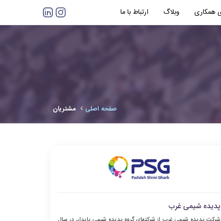
 همکاری
وبلاگ
ارتباط با ما
صفحه اصلی
مشتریان
پدیده شیمی غرب
شرکت پدیده شیمی غرب از شرکتهای گروه پدیده شیمی پایدار، در سال