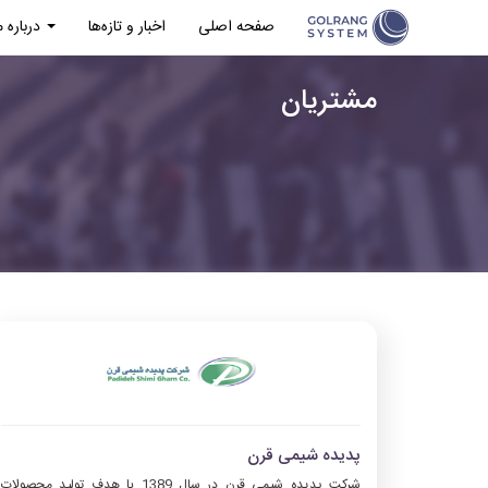
صفحه اصلی
اخبار و تازه‌ها
درباره ما
مشتریان
پدیده شیمی قرن
شرکت پدیده شیمی قرن در سال 1389 با هدف تولید محصولات