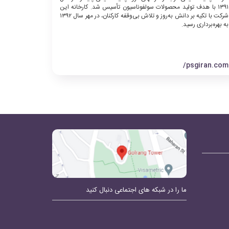
۱۳۹۱ با هدف تولید محصولات سولفوناسیون تأسیس شد. کارخانه این
شرکت با تکیه‌ بر دانش به‌روز و تلاش بی‌وقفه کارکنان، در مهر سال ۱۳۹۲
به بهره‌برداری رسید.
psgiran.com/
ما را در شبکه های اجتماعی دنبال کنید