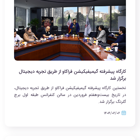
کارگاه پیشرفته گیمیفیکیشن فراکاو از طریق تجربه دیجیتال
برگزار شد
نخستین کارگاه پیشرفته گیمیفیکیشن فراکاو از طریق تجربه دیجیتال،
در تاریخ بیست‌وهفتم فروردین در سالن کنفرانس طبقه اول برج
گلرنگ برگزار شد.
۱۴۰۴/۰۲/۰۶