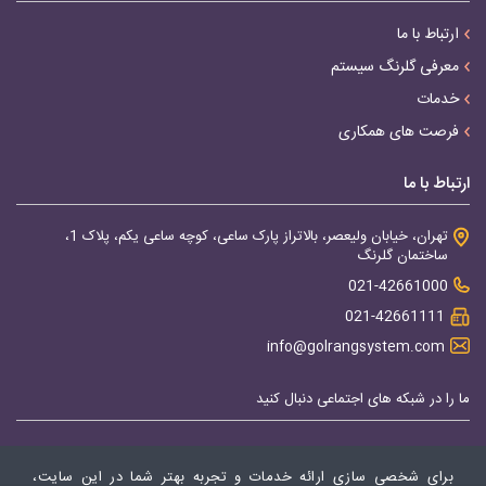
ارتباط با ما
معرفی گلرنگ سیستم
خدمات
فرصت های همکاری
ارتباط با ما
تهران، خیابان ولیعصر، بالاتراز پارک ساعی، کوچه ساعی یکم، پلاک 1،
ساختمان گلرنگ
021-42661000
021-42661111
info@golrangsystem.com
ما را در شبکه های اجتماعی دنبال کنید
برای شخصی سازی ارائه خدمات و تجربه بهتر شما در این سایت،