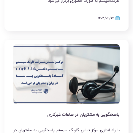
گلرنگ‌سیستم به صورت حضوری برگزار می‌شود.
۱۴۰۳/۰۴/۱۷
پاسخگویی به مشتریان در ساعات غیرکاری
با راه اندازی مرکز تماس گلرنگ سیستم پاسخگویی به مشتریان در