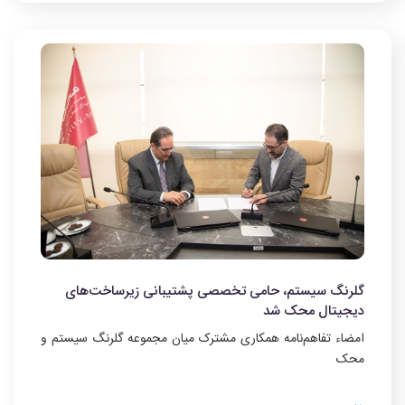
گلرنگ سیستم، حامی تخصصی پشتیبانی زیرساخت‌های
دیجیتال محک شد
امضاء تفاهم‌نامه همکاری مشترک میان مجموعه گلرنگ سیستم و
محک