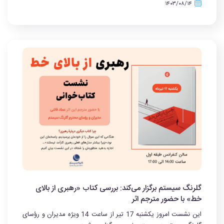
۱۴۰۳/۰۸/۱۴
گلرنگ سیستم برگزار می‌کند: بررسی کتاب «رهبری از بالای
خط» با حضور مترجم اثر
این نشست امروز یکشنبه 17 تیر از ساعت 14 ویژه مدیران و رؤسای