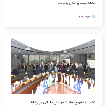
ساعات غیرکاری امکان پذیر شد.
۱۴۰۳/۰۲/۲۴
نشست تشریح سامانه مؤدیان مالیاتی در ارتباط با