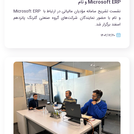
Microsoft ERP و تام
نشست تشریح سامانه مؤدیان مالیاتی در ارتباط با Microsoft ERP
و تام با حضور نمایندگان شرکت‌های گروه صنعتی گلرنگ پانزدهم
اسفند برگزار شد.
۱۴۰۲/۱۲/۲۰