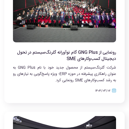
رونمایی از GNG Plus گام نوآورانه گلرنگ‌سیستم در تحول
دیجیتال کسب‌وکارهای SME
شرکت گلرنگ‌سیستم از محصول جدید خود با نام GNG Plus به
عنوان راهکاری پیشرفته در حوزه ERP؛ ویژه پاسخ‌گویی به نیازهای رو
‌به ‌رشد کسب‌وکارهای SME رونمایی کرد.
۱۴۰۴/۰۳/۰۷