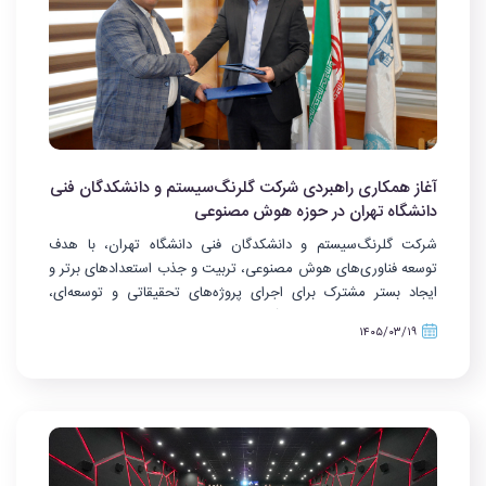
آغاز همکاری راهبردی شرکت گلرنگ‌سیستم و دانشکدگان فنی
دانشگاه تهران در حوزه هوش مصنوعی
شرکت گلرنگ‌سیستم و دانشکدگان فنی دانشگاه تهران
،
با هدف
توسعه فناوری‌های هوش مصنوعی، تربیت و جذب استعدادهای برتر و
ایجاد بستر مشترک برای اجرای پروژه‌های تحقیقاتی و توسعه‌ای،
قرارداد همکاری بلندمدتی را آغاز کردند
.
۱۴۰۵/۰۳/۱۹