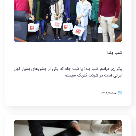
شب یلدا
برگزاری مراسم شب یلدا یا شب چله که یکی از جشن‌های بسیار کهن
ایرانی است در شرکت گلرنگ سیستم
۱۳۹۸/۱۰/۰۷