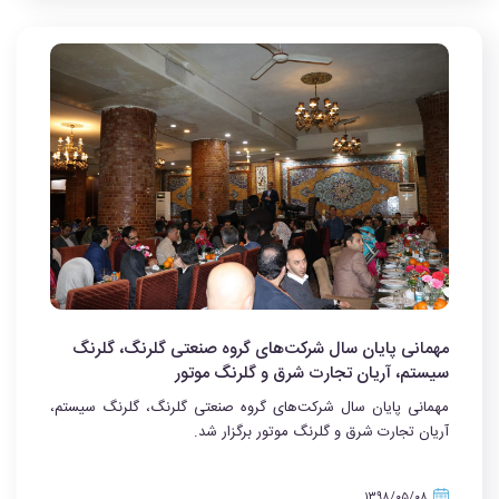
مهمانی پایان سال شرکت‌های گروه صنعتی گلرنگ، گلرنگ
سیستم، آریان تجارت شرق و گلرنگ موتور
مهمانی پایان سال شرکت‌های گروه صنعتی گلرنگ، گلرنگ سیستم،
آریان تجارت شرق و گلرنگ موتور برگزار شد.
۱۳۹۸/۰۵/۰۸