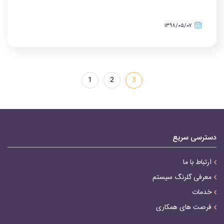
۱۳۹۸/۰۵/۰۷
1
2
3
دسترسی سریع
ارتباط با ما
معرفی گلرنگ سیستم
خدمات
فرصت های همکاری