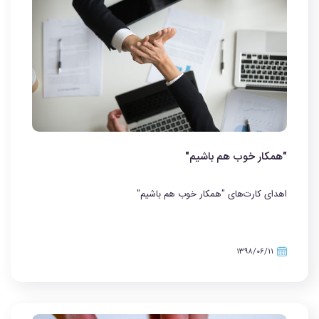
"همکار خوب هم باشیم"
اهدای کارت‌های "همکار خوب هم باشیم"
۱۳۹۸/۰۶/۱۱